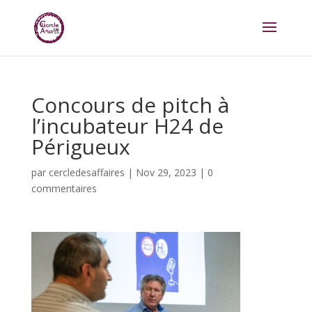
Concours de pitch à
l’incubateur H24 de
Périgueux
par
cercledesaffaires
|
Nov 29, 2023
|
0
commentaires