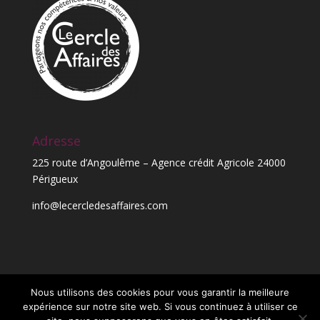
Adresse
225 route d’Angoulême – Agence crédit Agricole 24000
Périgueux
info@lecercledesaffaires.com
Nous utilisons des cookies pour vous garantir la meilleure
expérience sur notre site web. Si vous continuez à utiliser ce