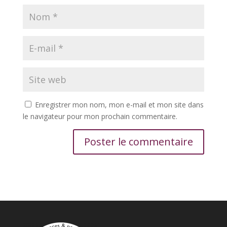
Enregistrer mon nom, mon e-mail et mon site dans
le navigateur pour mon prochain commentaire.