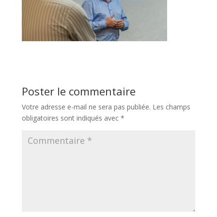
Poster le commentaire
Votre adresse e-mail ne sera pas publiée.
Les champs
obligatoires sont indiqués avec
*